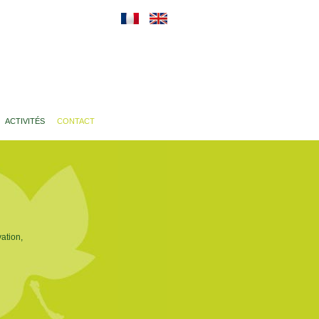
ACTIVITÉS
CONTACT
ation,