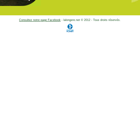
Consultez notre page Facebook
- lalongere.net © 2012 - Tous droits réservés.