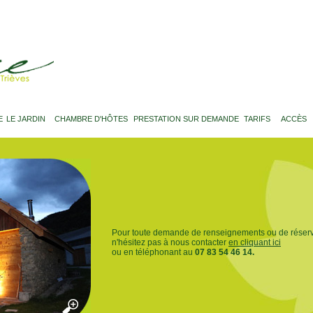
E
LE JARDIN
CHAMBRE D'HÔTES
PRESTATION SUR DEMANDE
TARIFS
ACCÈS
Pour toute demande de renseignements ou de réserv
n'hésitez pas à nous contacter
en cliquant ici
ou en téléphonant au
07 83 54 46 14.